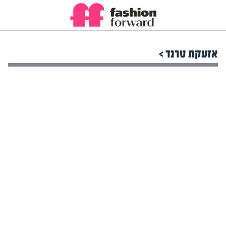
אזעקת טרנד >