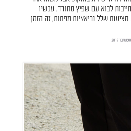
ייבות לבוא עם שפיץ מחודד. עכשיו
ציעות שלל וריאציות מפתות, זה הזמן