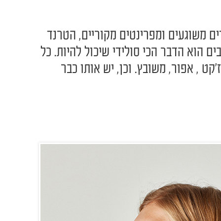
ים משוגעים ומפרינטים מקוריים, הטרנד
 הוא הדבר הכי סולידי שיכול להיות. כל
קט , אפור, משובץ. וכן, יש אותו כבר