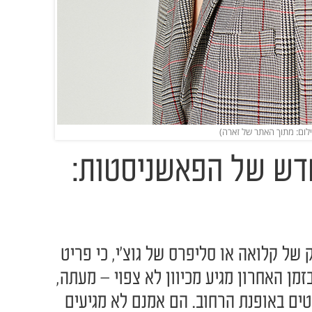
ילום: מתוך האתר של זארה)
דש של הפאשניסטות:
 של קלואה או סליפרס של גוצ'י, כי פריט
ן האחרון מגיע מכיוון לא צפוי – מעתה,
טים באופנת הרחוב. הם אמנם לא מגיעים