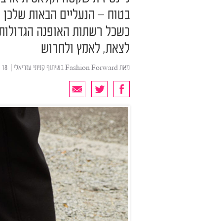
בטוח – הנעליים הבאות שלכן ח
כשכל רשתות האופנה הגדולות מ
לצאת, לאמץ ולחרוש
מאת
Fashion Forward בשיתוף קניוני עזריאלי
| ‏ 18 ספטמבר 2017