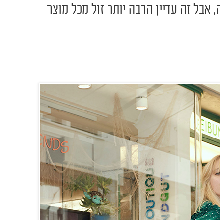
 אבל זה עדיין הרבה יותר זול מכל מוצר