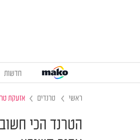
חדשות
ראשי
טרנדים
אזעקת טרנ
הטרנד הכי חשוב 