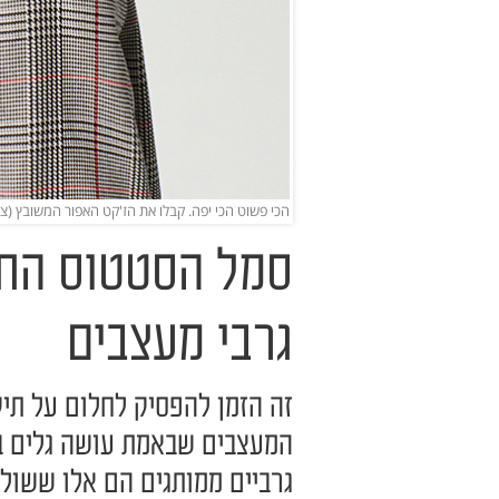
הכי פשוט הכי יפה. קבלו את הז'קט האפור המשובץ (צ
סמל הסטטוס הח
גרבי מעצבים
זה הזמן להפסיק לחלום על תיק
המעצבים שבאמת עושה גלים בזמ
גרביים ממותגים הם אלו ששול