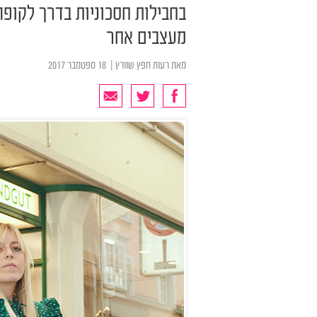
בחבילות חסכוניות בדרך לקופה,
מעצבים אחר
מאת
רעות חפץ שוורץ
| ‏ 18 ספטמבר 2017