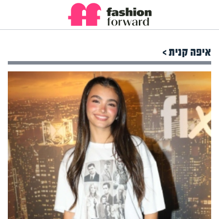
איפה קנית >