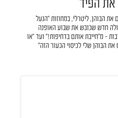
את הפיד
את הבוהן, ליטרלי, במחוזות "הנעל
ולה חדש שכובש את שבוע האופנה
ות - מ"חייבת אותם בדחיפות!" ועד "או
 את הבוהן שלי לכיסוי הכעור הזה"