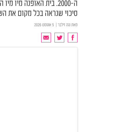
ה-2000. בית האופנה מיו 
סיכוי שנראה בכל מקום את הש
מאת
נגה זילבר
| ‏ 5 אוגוסט 2026