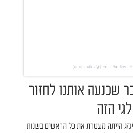
‎emilisi‏)
בר שכנעה אותנו לחזור
גי הזה
יגזג הייתה מעטרת את כל הראשים בשנות