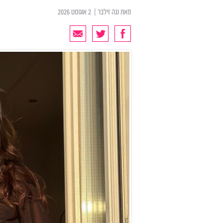
מאת
נגה זילבר
| ‏ 2 אוגוסט 2026