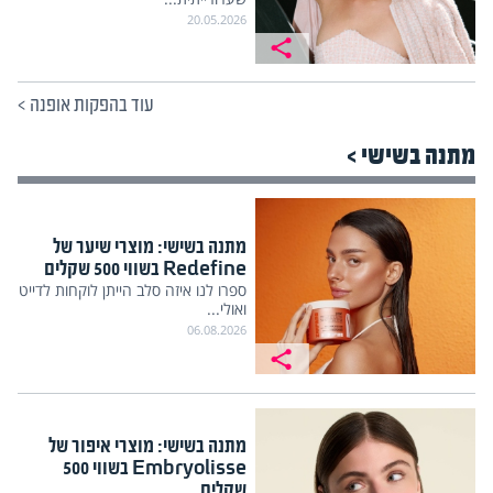
20.05.2026
עוד בהפקות אופנה
>
מתנה בשישי >
מתנה בשישי: מוצרי שיער של
Redefine בשווי 500 שקלים
ספרו לנו איזה סלב הייתן לוקחות לדייט
ואולי...
06.08.2026
מתנה בשישי: מוצרי איפור של
Embryolisse בשווי 500
שקלים