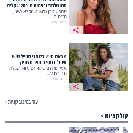
המושלמת ובפחות מ-200 שקלים
סרום שנותן גלואו שעוד לא ראינו,
מכנסיים...
30.07.2026
מצאנו טי שירט הכי סטייל שיש
ושמלת חוף במחיר מצחיק
סומק מדהים שהוא גם גלואו, שמלת
מיני בצבע...
23.07.2026
עוד בסיבוב קניות
>
קולקציות >