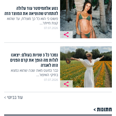
נטע אלחמיסטר עוד עלולה
להתחרט שהוציאה את המוצר הזה
פשוט כי הוא כל כך מוצלח, עד שהוא
קצת מייתר...
07.07.2026
נמכר כל 3 שניות בעולם: יצאנו
לגלות מה הופך את קרם הפנים
הזה לאגדה
כבר כמעט מאה שנה שהוא נמצא
בתיקי האיפור...
07.07.2026
עוד בביוטי
>
חתונות >