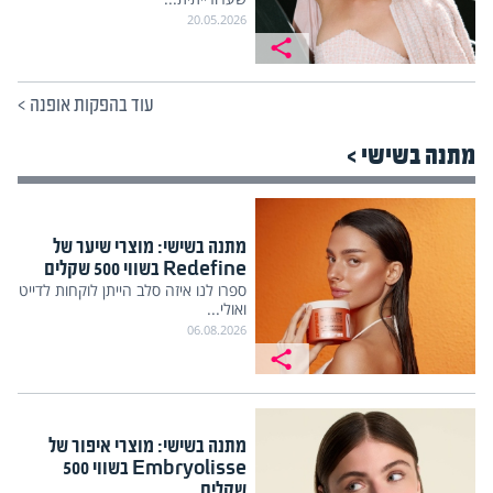
20.05.2026
עוד בהפקות אופנה
>
מתנה בשישי >
מתנה בשישי: מוצרי שיער של
Redefine בשווי 500 שקלים
ספרו לנו איזה סלב הייתן לוקחות לדייט
ואולי...
06.08.2026
מתנה בשישי: מוצרי איפור של
Embryolisse בשווי 500
שקלים