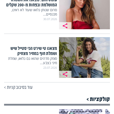
המושלמת ובפחות מ-200 שקלים
סרום שנותן גלואו שעוד לא ראינו,
מכנסיים...
30.07.2026
מצאנו טי שירט הכי סטייל שיש
ושמלת חוף במחיר מצחיק
סומק מדהים שהוא גם גלואו, שמלת
מיני בצבע...
23.07.2026
עוד בסיבוב קניות
>
קולקציות >