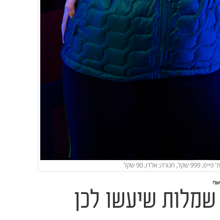
ווקא עכשיו: 12 שמלות שיעשו לכן