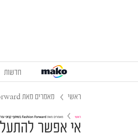
חדשות
ראשי
מאמרים מאת
ashion Forward
ראשי
מאמרים מאת
Fashion Forward בשיתוף קניוני עזריאלי
אי אפשר להתעלם