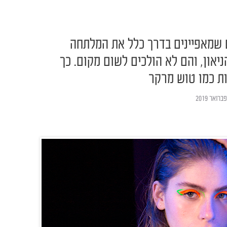
ם שמאפיינים בדרך כלל את המלתחה
יאון, והם לא הולכים לשום מקום. כך
ות כמו טוש מרקר