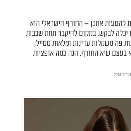
 להטעות אתכן – החורף הישראלי הוא
 יכלה לבקש. במקום להיקבר תחת שכבות
ת פה משמלות עדינות ומלאות סטייל,
 בעצם שיא החורף. הנה כמה אופציות