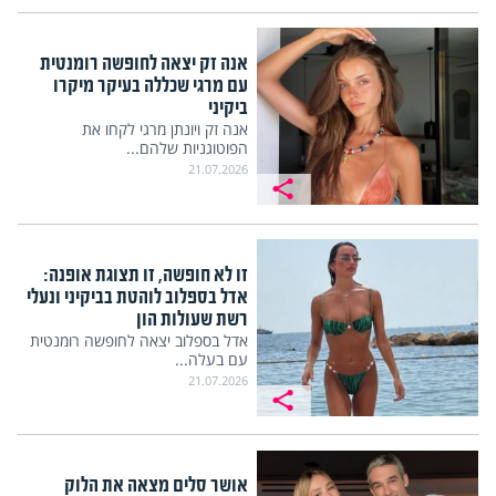
אנה זק יצאה לחופשה רומנטית
עם מרגי שכללה בעיקר מיקרו
ביקיני
אנה זק ויונתן מרגי לקחו את
הפוטוגניות שלהם...
21.07.2026
זו לא חופשה, זו תצוגת אופנה:
אדל בספלוב לוהטת בביקיני ונעלי
רשת שעולות הון
אדל בספלוב יצאה לחופשה רומנטית
עם בעלה...
21.07.2026
אושר סלים מצאה את הלוק