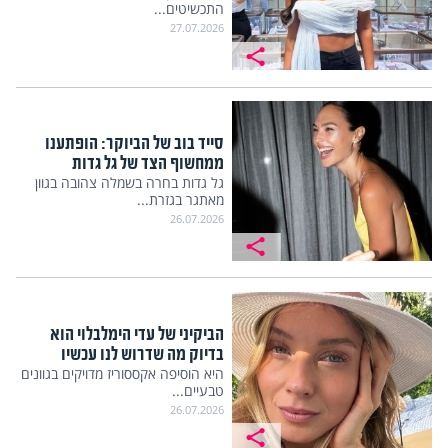
התכשיטים...
27.07.2026
סייד בוב של הביוקר: הופתענו
ממחשוף הצד של גל גדות
גל גדות בחרה בשמלה צהובה בגוון
מאתגר בגזרת...
26.07.2026
הביקיני של עדי הימלבלוי הוא
בדיוק מה שדרוש לנו עכשיו
היא הוסיפה אקססוריז מדויקים בגוונים
טבעיים...
26.07.2026