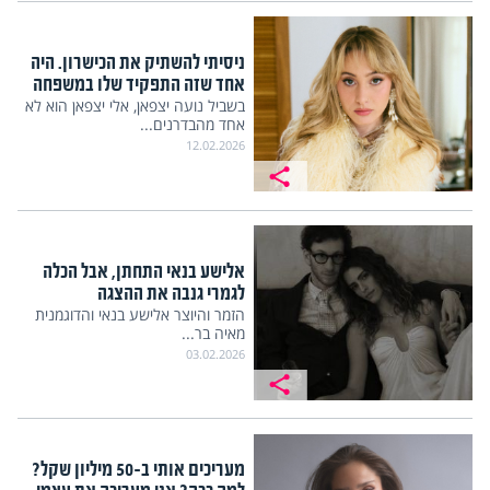
ניסיתי להשתיק את הכישרון. היה
אחד שזה התפקיד שלו במשפחה
בשביל נועה יצפאן, אלי יצפאן הוא לא
אחד מהבדרנים...
12.02.2026
אלישע בנאי התחתן, אבל הכלה
לגמרי גנבה את ההצגה
הזמר והיוצר אלישע בנאי והדוגמנית
מאיה בר...
03.02.2026
מעריכים אותי ב-50 מיליון שקל?