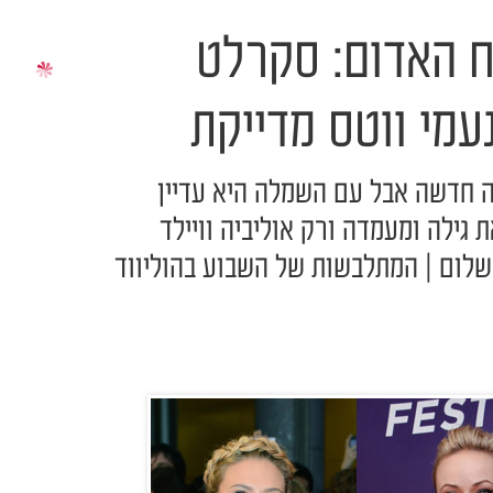
 האדום: סקרלט
נעמי ווטס מדייקת
 חדשה אבל עם השמלה היא עדיין
 גילה ומעמדה ורק אוליביה וויילד
שלום | המתלבשות של השבוע בהוליווד