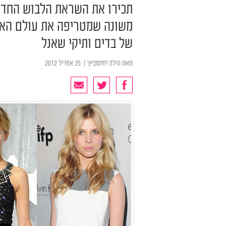
תכירו את השראת הלבוש החדש
משונה שמטריפה את עולם האו
של בדים ותיקי שאנל
מאת
הילה יחימוביץ'
| ‏ 25 אפריל 2012