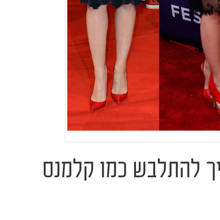
ך להתלבש כמו קלמנס