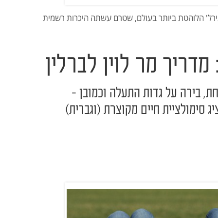
 גירל' הלוהטת ביותר בעולם, שטרם עשתה היכרות רשמית
מדריך מר לוין לברלין
, בירה על גדות התעלה וכמובן -
יג סימולציית חיים מקוצרת (וגברית)