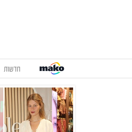
חדשות