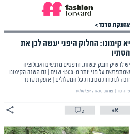
אזעקת טרנד >
יא קימונו: החלוק היפני יעשה לכן את
הסתיו
יש לו שיק חובק יבשות, הדפסים מרגשים ואבולוציה
שמתפרשת על פני יותר מ-1500 שנים | גם השנה הקימונו
זוכה לנוכחות מכובדת על המסלולים | אזעקת טרנד
שירה פור | ‏
פורסם ‎04/09/2012 16:03
2