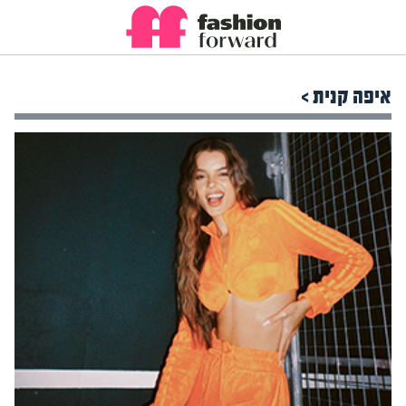
איפה קנית >