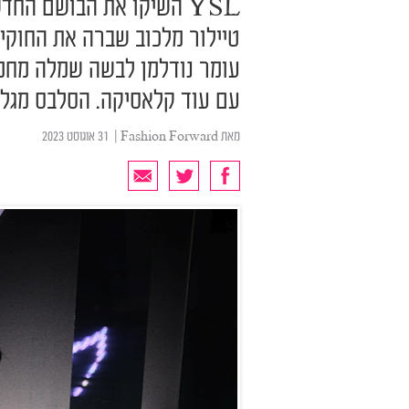
טיילור מלכוב שברה את החוקים,
עומר נודלמן לבשה שמלה מחמי
עם עוד קלאסיקה. הסלבס מגלות
מאת
Fashion Forward
| ‏ 31 אוגוסט 2023