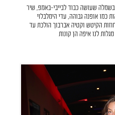
שמלה שעושה כבוד לבייבי-באמפ, שיר
 כמו אופנה גבוהה, עדי הימלבלוי
חוזות הקיטש וקטיה אברבוך הולכת עד
גלות לנו איפה הן קונות