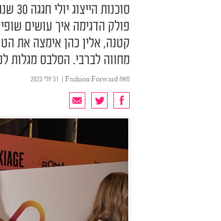
סוכנות
פולק הדגימה איך עושים שופי
קטנה, אלין כהן אימצה את הטר
מחווה לברבי. הסלבס מגלות לנו
מאת
Fashion Forward
| ‏ 31 יולי 2023