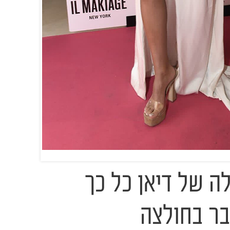
ה של דיאן כל כך
בר בחולצה