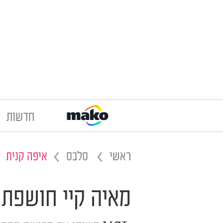
חדשות
ראשי
סלבס
איפה קנית
מאיה קיי חושפת 