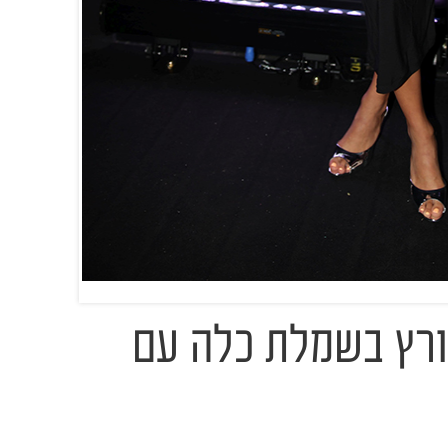
ורץ בשמלת כלה עם