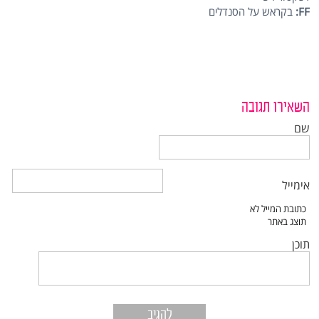
FF:
בקראש על הסנדלים
השאירו תגובה
שם
אימייל
תוכן