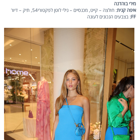
מירי בוהדנה
איפה קנית
: חולצה – קייט, מכנסיים – נילי לוטן לפקטורי54, תיק – דיור
FF:
בצבעים הנכונים לעונה