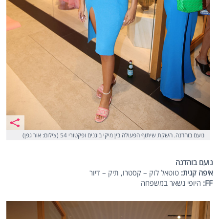
נועם בוהדנה. השקת שיתוף הפעולה בין מיקי בוגנים ופקטורי 54 (צילום: אור גפן)
נועם בוהדנה
איפה קנית:
טוטאל לוק – קסטרו, תיק – דיור
FF:
היופי נשאר במשפחה