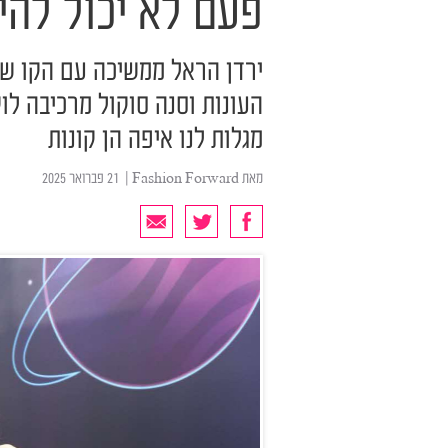
פעם לא יכול להי
ירדן הראל ממשיכה עם הקו של ו
העונות וסנה סוקול מרכיבה לו
מגלות לנו איפה הן קונות
מאת
Fashion Forward
| ‏ 21 פברואר 2025