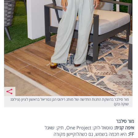
מור סילבר בהשקת החנות החדשה של מותג ריהוט הגן נטריאל בראשון לציון (צילום:
שוקה כהן)
מור סילבר
איפה קנית:
טוטאל-לוק: One Project, תיק: שאנל
FF
:
היא חכמה בשמש, גם כשהלוקיישן מקורה