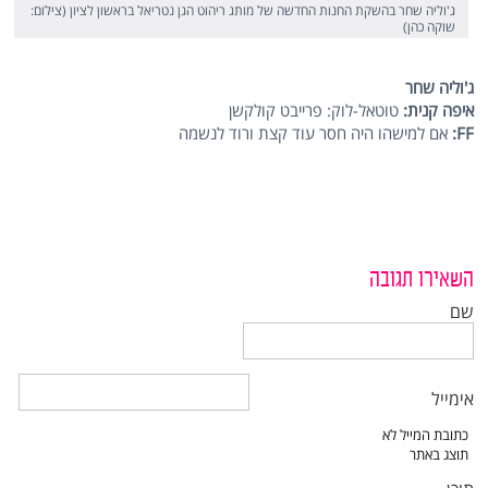
ג'וליה שחר בהשקת החנות החדשה של מותג ריהוט הגן נטריאל בראשון לציון (צילום:
שוקה כהן)
ג'וליה שחר
איפה קנית:
טוטאל-לוק: פרייבט קולקשן
FF
:
אם למישהו היה חסר עוד קצת ורוד לנשמה
השאירו תגובה
שם
אימייל