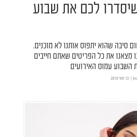
שיסדרו לכם את שבוע
ום סיבה שהוא יתפוס אותנו לא מוכנים.
חנו מצאנו את כל הפריטים שאתם חייבים
 השבוע עמוס האירועים
| ‏ 13 מאי 2019