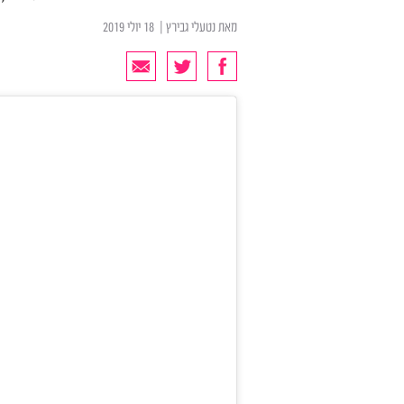
מאת
נטעלי גבירץ
| ‏ 18 יולי 2019