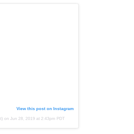
View this post on Instagram
t)
on
Jun 28, 2019 at 2:43pm PDT