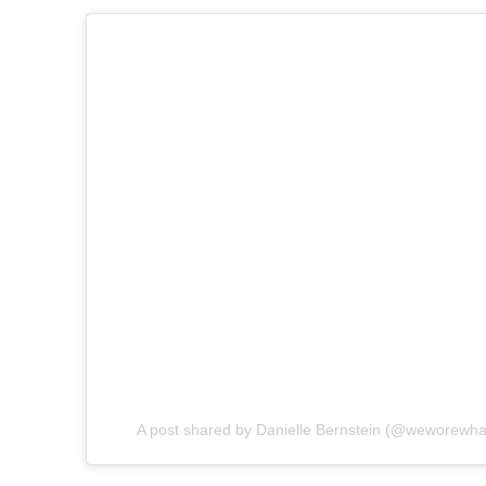
A post shared by Danielle Bernstein (@weworewha