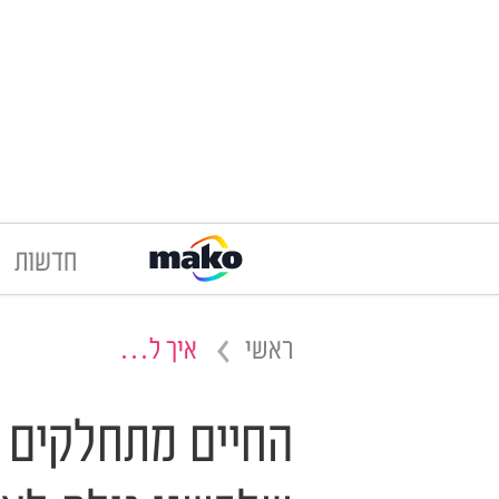
חדשות
ראשי
איך ל…
החיים מתחלקים 