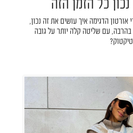
כון כל הזמן הזה
אורטון הדגימה איך עושים את זה נכון,
 בהרבה, עם שליטה קלה יותר על גובה
 טיקטוק?