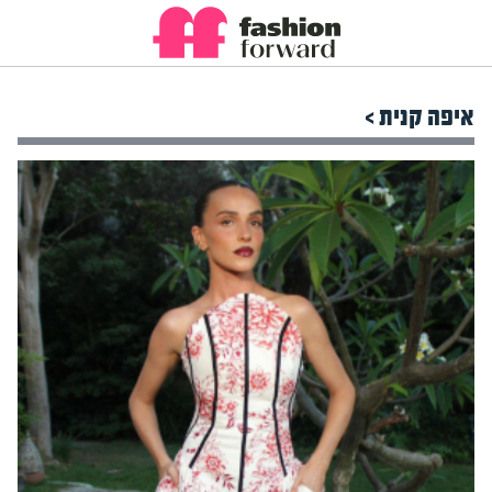
איפה קנית >