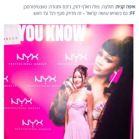
איפה קנית:
חולצה: פולו ראלף לורן, ג'ינס וחגורה: טוונטיפורסבן
FF
:
גם כשהיא עושה קז'ואל – זה מדויק מכף רגל עד ראש