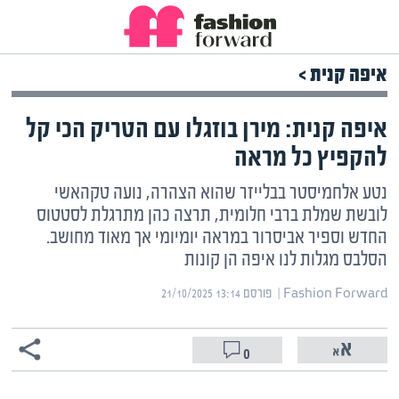
איפה קנית >
איפה קנית: מירן בוזגלו עם הטריק הכי קל
להקפיץ כל מראה
נטע אלחמיסטר בבלייזר שהוא הצהרה, נועה טקהאשי
לובשת שמלת ברבי חלומית, תרצה כהן מתרגלת לסטטוס
החדש וספיר אביסרור במראה יומיומי אך מאוד מחושב.
הסלבס מגלות לנו איפה הן קונות
Fashion Forward | ‏
פורסם ‎21/10/2025 13:14
0