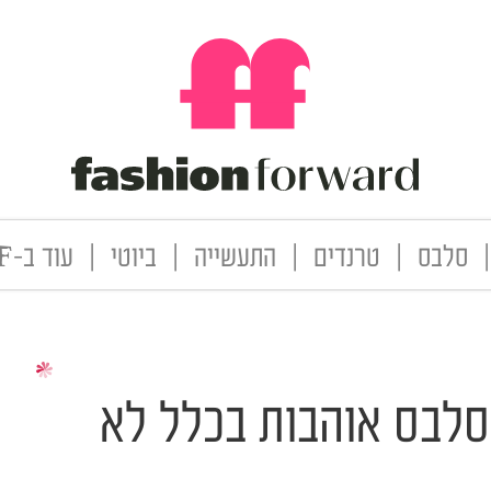
|
סלבס
|
טרנדים
|
התעשייה
|
ביוטי
|
עוד ב-FF
סלבס אוהבות בכלל לא