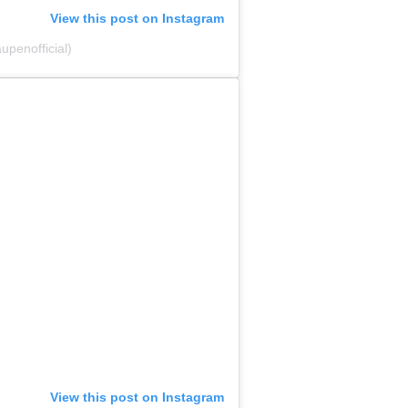
View this post on Instagram
penofficial)
View this post on Instagram