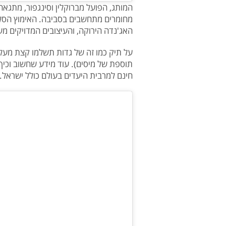
המותג, הפועל מברוקלין וסינגפור, מתגאה 
מחומרים מתחשבים בסביבה. האימוץ הסלב
האג'נדה הירוקה, והעיצובים המדויקים 
תוספת של מיסים). עוד מידע שחשוב וכיף 
חינם למרבית היעדים בעולם כולל ישראל.