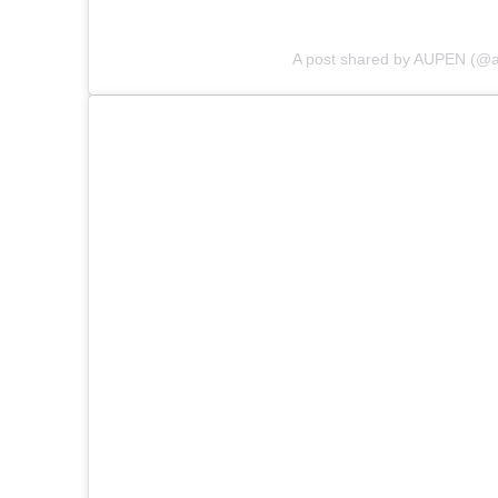
A post shared by AUPEN (@au