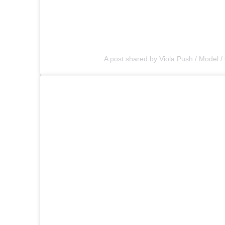
A post shared by Viola Push / Model /