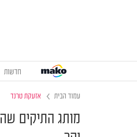
חדשות
עמוד הבית
אזעקת טרנד
מותג התיקים שה