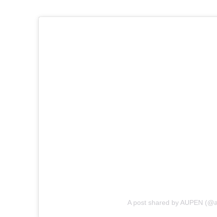
A post shared by AUPEN (@au