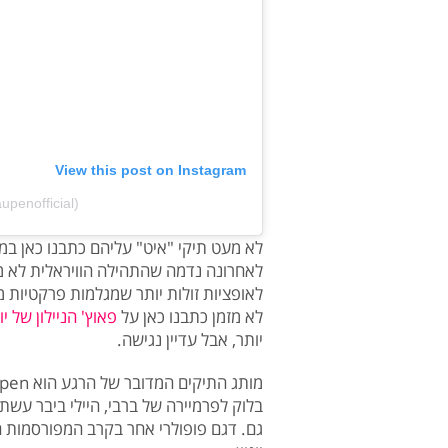
View this post on Instagram
penofficial)
לא מעט תיקי "איט" עליהם כתבנו כאן במ
לאחרונה נדמה שהתהילה הוויראלית לא מו
לאופציות זולות יותר שמגלמות פרקטיות מר
לא מזמן כתבנו כאן על
פאוץ' הניילון של יו
יותר, אבל עדיין נגישה.
בלוק לפרמיירה של ברבי, היילי ביבר עשתה