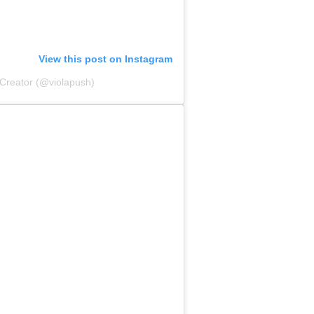
View this post on Instagram
 Creator (@violapush)