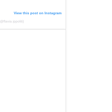
View this post on Instagram
@flavia.ippoliti)