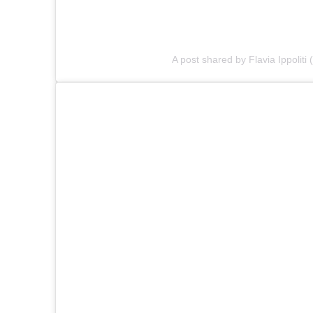
A post shared by Flavia Ippoliti (