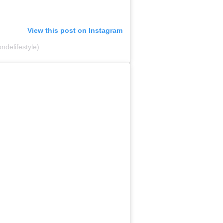
View this post on Instagram
ndelifestyle)