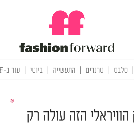
|
סלבס
|
טרנדים
|
התעשייה
|
ביוטי
|
עוד ב-FF
הוויראלי הזה עולה רק