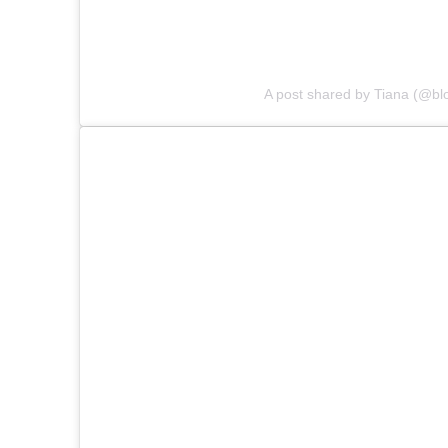
A post shared by Tiana (@blo