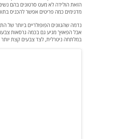
הזאת הולידה לא מעט סרטונים בהם נשים ו
מדגימים כמה פריטים אפשר להכניס בתוכו
נדמה שהגוונים הפופולריים ביותר של התיק
אבל הפאוץ' מגיע גם בכמה גרסאות צבעוני
במלתחה ניטרלית, לצד צבעים קצת יותר נו