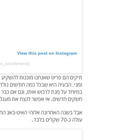
View this post on Instagram
sys_wonderland)
תיקים הם פריט שאנחנו מוכנות להשקיע ב
זמני. הבעיה היא שבכל כמה חודשים נולד 
במיוחד על מנת לרכוש אותו, וגם אם כבר
חשקים חדשים. אי אפשר לנצח את מעגל 
אבל בשנה האחרונה אלוהי האיט-באג החל
עולה כ-70 שקלים בלבד.