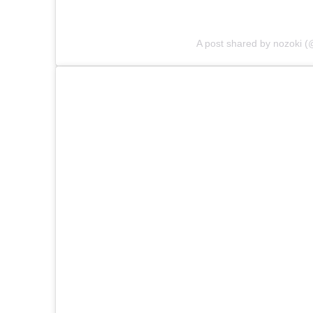
A post shared by nozoki 