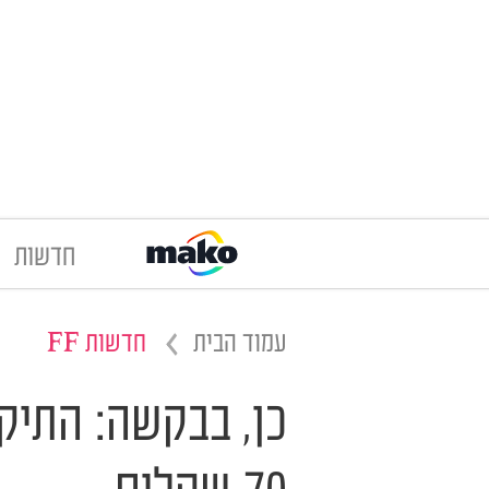
חדשות
עמוד הבית
חדשות FF
כן, בבקשה: התיק 