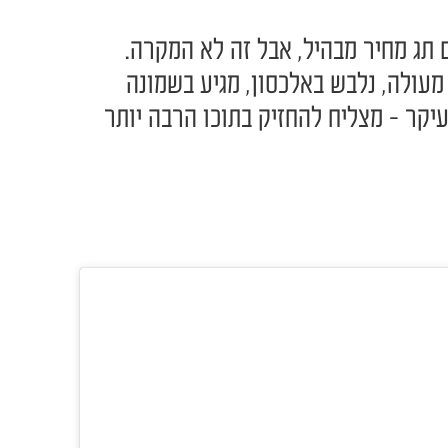
 תג מחיר מבהיל, אבל זה לא המקרה.
ה מעולה, נלבש באלכסון, מגיע בשמונה
עיקר - מצליח להחזיק בתוכו הרבה יותר