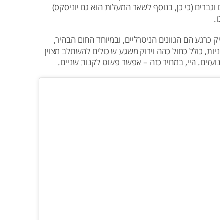
גברים (כי כן, בנוסף לשאר המעלות הוא גם יוניסקס)
.
 כרגע הם הגוונים הניטרליים, ובמיוחד החום הבהיר,
ות, כולל כחול כהה וירוק משגע שיכולים להשתלב מצוין
עזים. היי, במחיר כזה – אפשר פשוט לקנות שניים.