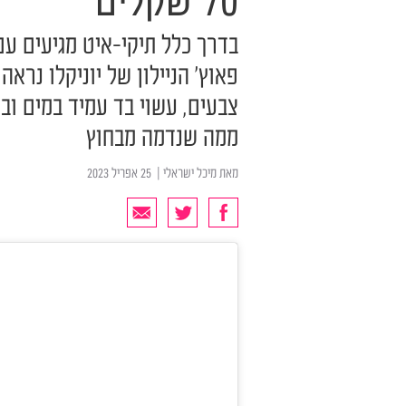
70 שקלים
בדרך כלל תיקי-איט מגיעים עם
פאוץ' הניילון של יוניקלו נרא
צבעים, עשוי בד עמיד במים וב
ממה שנדמה מבחוץ
מאת
מיכל ישראלי
| ‏ 25 אפריל 2023