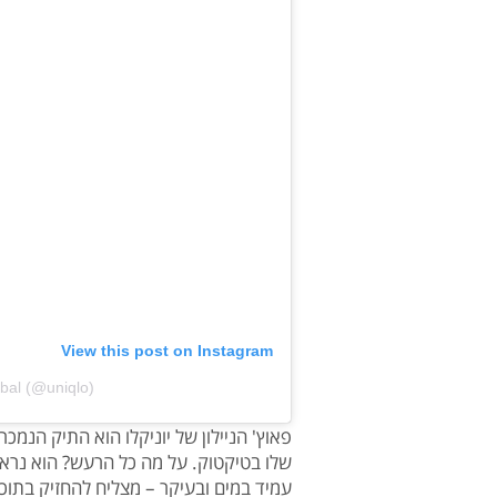
View this post on Instagram
bal (@uniqlo)
פאוץ' הניילון של יוניקלו הוא התיק הנמכ
שלו בטיקטוק. על מה כל הרעש? הוא נראה
עמיד במים ובעיקר – מצליח להחזיק בתוכ