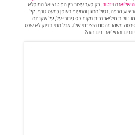
של אנה וינטור.
רק פער עצוב בין הפוטנציאל המופלא
יצוע הרפה, נטול החזון והמעוף באופן כמעט גורף. קל
ו נוולית מיליארדרית מקומיקס גיבורי-על, על שקנתה
ירסה משהו מהכוח היצירתי שלו. אבל מתי בדיוק לא שלט
נרים והמיליארדרים הזה?