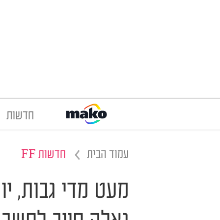
חדשות
עמוד הבית
חדשות FF
מעט מדי גבות, י