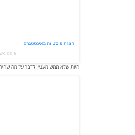
הצגת פוסט זה באינסטגרם
פוסט משותף על יד
היות שלא ממש מעניין לדבר על מה שהיה