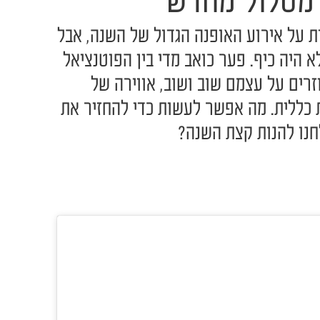
 מסלול מחדש
ת על אירוע האופנה הגדול של השנה, אבל
 היה כיף. פער כואב מדי בין הפוטנציאל
זרים על עצמם שוב ושוב, אווירה של
 כללית. מה אפשר לעשות כדי להחזיר את
חנו להנות קצת השנה?