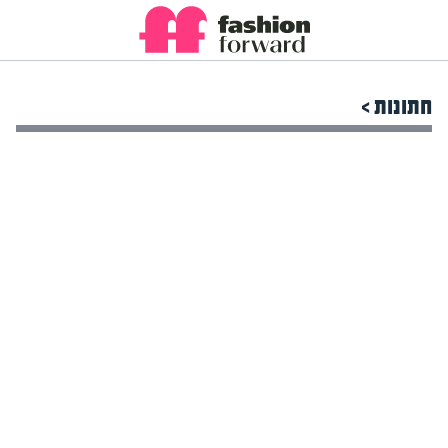
חתונות >