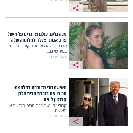
מכה גלים: כולם מדברים על מישל
פרו. אנחנו צללנו למלתחה שלה
כוכבת "כשהגלים מתחזקים" מככבת
בפיד שלנו...
12.03.2026
האישה הכי מדוברת במלחמה:
תכירו את דוברת הבית הלבן
קרוליין לוויט
קרוליין לוויט, דוברת הבית הלבן, היא
האישה...
05.03.2026