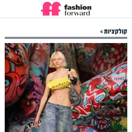
קולקציות >