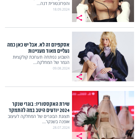
והפרזנטורית דנה...
18.09.2024
אסקפיזם זה לא. אבל יש כאן כמה
נעליים מאוד מעניינות
השבוע נפתחה תערוכת קולקציות
הגמר של המחלקה...
09.08.2024
שירת האקססוריז: בוגרי שנקר
2024 יודעים היטב במה להתמקד
תצוגת הבוגרים של המחלקה לעיצוב
אופנה בשנקר...
28.07.2024