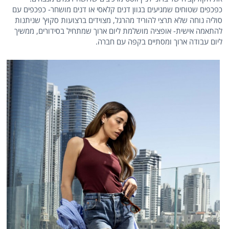
כפכפים שטוחים שמגיעים בגוון דנים קלאסי או דנים מושחר- כפכפים עם
סוליה נוחה שלא תרצי להוריד מהרגל, מצוידים ברצועות סקוץ' שניתנות
להתאמה אישית- אופציה מושלמת ליום ארוך שמתחיל בסידורים, ממשיך
ליום עבודה ארוך ומסתיים בקפה עם חברה.