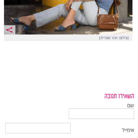
(צילום: זוהר שטרית)
השאירו תגובה
שם
אימייל