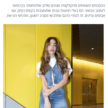
הכפכפים השטוחים מהקולקציה מציגים שילוב אולטימטיבי בין נוחות
לעיצוב עכשווי. הם בעלי רצועות עבות שמעוצבות בקווים נקיים, עם
אבזמים עדינים. זה לגמרי הדגם שתלבשי מסביב לשעון, ותרגישי הכי את.