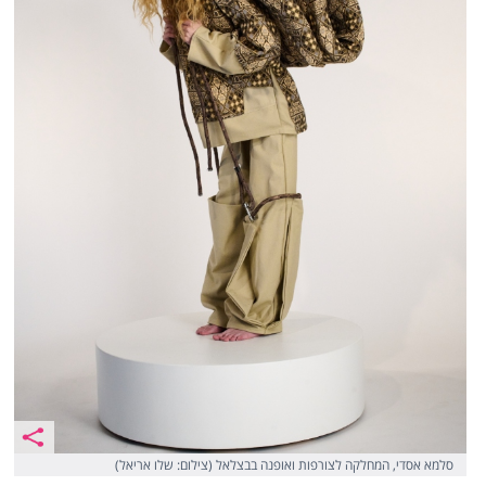
סלמא אסדי, המחלקה לצורפות ואופנה בבצלאל (צילום: שלו אריאל)