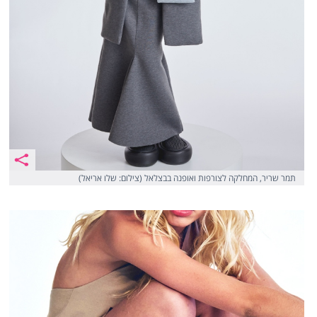
תמר שריר, המחלקה לצורפות ואופנה בבצלאל (צילום: שלו אריאל)