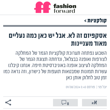
קולקציות >
אסקפיזם זה לא. אבל יש כאן כמה נעליים
מאוד מעניינות
השבוע נפתחה תערוכת קולקציות הגמר של המחלקה
לצורפות ואופנה בבצלאל, ונדחתה תצוגת הגמר של
המחלקה לעיצוב אופנה באוניברסיטת חיפה. אנחנו קיבלנו
עשרות תמונות שמבטאות תועפות של כישרון, וזה נראה כמו
זמן טוב לחלוק אותן כאן
יובל פגי | ‏
פורסם ‎09/08/2024 0:43
8