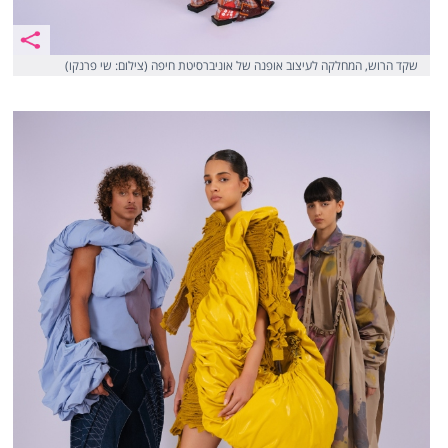
שקד הרוש, המחלקה לעיצוב אופנה של אוניברסיטת חיפה (צילום: שי פרנקו)