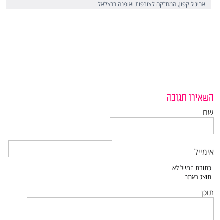
אביגיל קפון, המחלקה לצורפות ואופנה בבצלאל
השאירו תגובה
שם
אימייל
תוכן