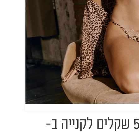
מתנה בשישי: 500 שקלים לקנייה ב-