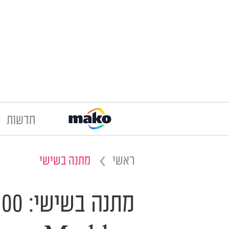
חדשות
ראשי
מתנה בשישי