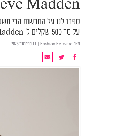
teve Madden
ספרו לנו על החדשות הכי משמ
על סך 500 שקלים ל-Steve Madden
מאת
Fashion Forward
| ‏ 11 ספטמבר 2025