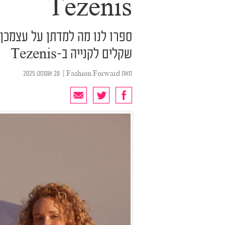
Tezenis
שקלים לקנייה ב-Tezenis
מאת
Fashion Forward
| ‏ 28 אוגוסט 2025