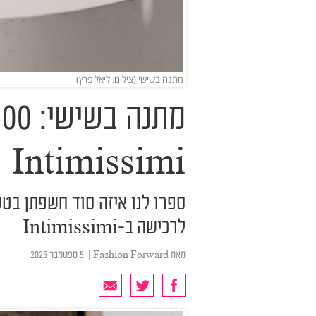
מתנה בשישי (צילום: ליאל פרץ)
Intimissimi
לרכישה ב-Intimissimi
מאת
Fashion Forward
| ‏ 5 ספטמבר 2025