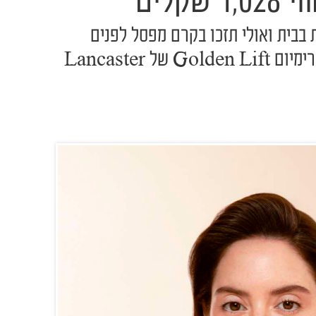
 בבית ואולי תזכו בקרם מפסל לפנים
ל Lancaster