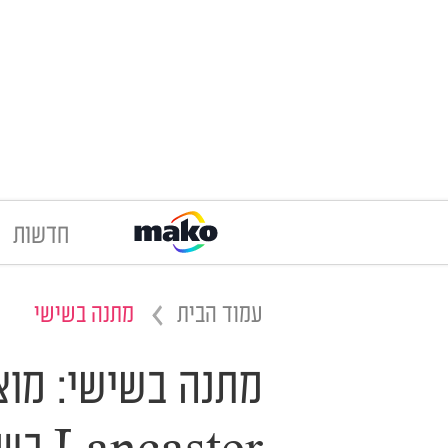
חדשות
עמוד הבית
מתנה בשישי
מתנה בשישי: מוצ