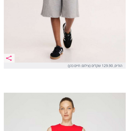
הודיס, 129.90 שקלים (צילום: חיים כהן)