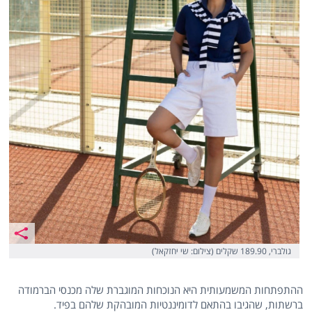
גולברי, 189.90 שקלים (צילום: שי יחזקאל)
ההתפתחות המשמעותית היא הנוכחות המוגברת שלה מכנסי הברמודה
ברשתות, שהגיבו בהתאם לדומיננטיות המובהקת שלהם בפיד.