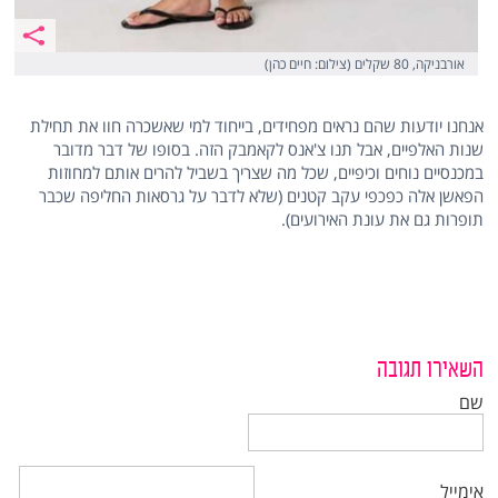
אורבניקה, 80 שקלים (צילום: חיים כהן)
אנחנו יודעות שהם נראים מפחידים, בייחוד למי שאשכרה חוו את תחילת
שנות האלפיים, אבל תנו צ'אנס לקאמבק הזה. בסופו של דבר מדובר
במכנסיים נוחים וכיפיים, שכל מה שצריך בשביל להרים אותם למחוזות
הפאשן אלה כפכפי עקב קטנים (שלא לדבר על גרסאות החליפה שכבר
תופרות גם את עונת האירועים).
השאירו תגובה
שם
אימייל