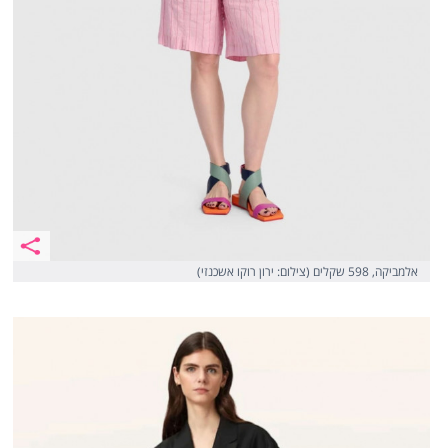
אלמביקה, 598 שקלים (צילום: ירון רוקו אשכנזי)