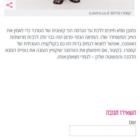
קסטרו (צילום: castro.co.il)
כמובן שלא חייבים ללכת על הגרסה הכי קיצונית של הטרנד כדי לאמץ את
הוייב המשוחרר שלו. המראה הגזור-פרום הזה כבר זולג לרבות מרשתות
האופנה, ואפשר למצוא דגמים ברוח הזו גם בקולקציה העונתית של
קסטרו. בקיצור, אם חיפשתן את הפרטנר שיקפיץ העונה את גופיית הסבא
הלבנה והפשוטה שלכן – לגמרי מצאתן אותו.
השאירו תגובה
שם