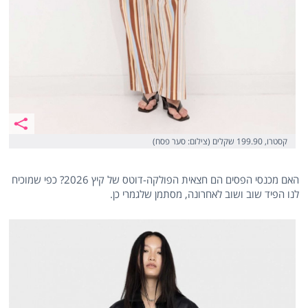
קסטרו, 199.90 שקלים (צילום: סער פסח)
האם מכנסי הפסים הם חצאית הפולקה-דוטס של קיץ 2026? כפי שמוכיח
לנו הפיד שוב ושוב לאחרונה, מסתמן שלגמרי כן.