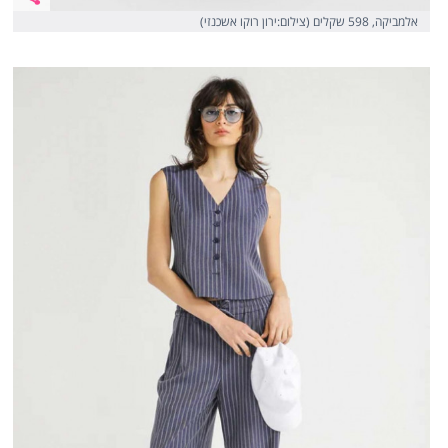
אלמביקה, 598 שקלים (צילום:ירון רוקו אשכנזי)