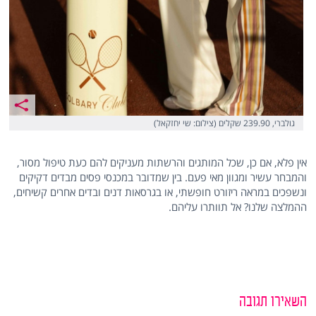
גולברי, 239.90 שקלים (צילום: שי יחזקאל)
אין פלא, אם כן, שכל המותגים והרשתות מעניקים להם כעת טיפול מסור,
והמבחר עשיר ומגוון מאי פעם. בין שמדובר במכנסי פסים מבדים דקיקים
ונשפכים במראה ריזורט חופשתי, או בגרסאות דנים ובדים אחרים קשיחים,
ההמלצה שלנו? אל תוותרו עליהם.
השאירו תגובה