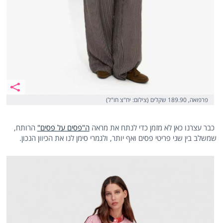
פרפואה, 189.90 שקלים (צילום: יח"צ חו"ל)
כבר עצרנו כאן לא מזמן כדי לנתח את מראה
ה"פסים על פסים"
הרותח,
שמשלב בין שני פריטי פסים ואף יותר, ולגמרי סימן לנו את הכיוון הנכון.