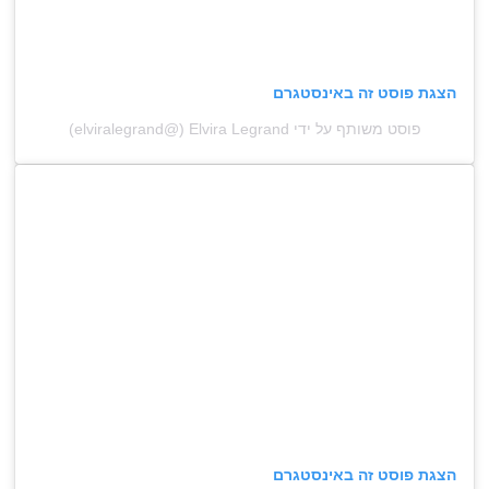
הצגת פוסט זה באינסטגרם
פוסט משותף על ידי ‏‎Elvira Legrand‎‏ (@‏‎elviralegrand‎‏)
הצגת פוסט זה באינסטגרם