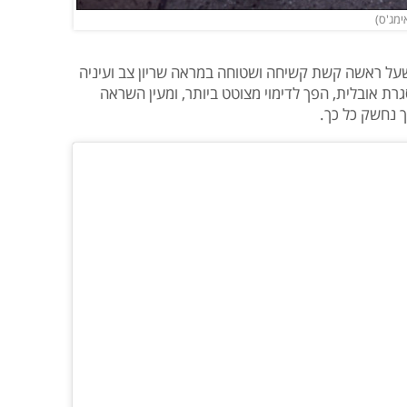
שעל ראשה קשת קשיחה ושטוחה במראה שריון צב ועיניה
 אובלית, הפך לדימוי מצוטט ביותר, ומעין השראה
ך נחשק כל כך.