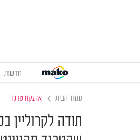
חדשות
עמוד הבית
אזעקת טרנד
תודה לקרוליין בס