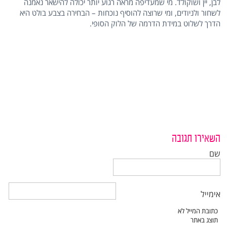
לבן, יין ושוקולד. מי שמעדיפה מראה רגוע יותר יכולה להישאר נאמנה
לשחור ולניודים, ומי שרוצה להוסיף נוכחות – הבחירה בצבע בולט היא
הדרך לשלוט במידת הדרמה של הלוק הסופי.
השאירו תגובה
שם
אימייל