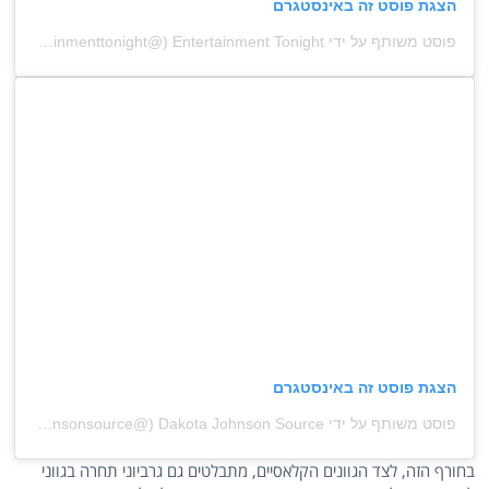
הצגת פוסט זה באינסטגרם
פוסט משותף על ידי ‏‎Entertainment Tonight‎‏ (@‏‎entertainmenttonight‎‏)
הצגת פוסט זה באינסטגרם
פוסט משותף על ידי ‏‎Dakota Johnson Source‎‏ (@‏‎johnsonsource‎‏)
בחורף הזה, לצד הגוונים הקלאסיים, מתבלטים גם גרביוני תחרה בגווני