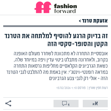
אזעקת טרנד >
זה בדיוק הרגע להוסיף למלתחה את הטרנד
הקטן והסופר-סקסי הזה
אובססיית התחרה לא מתכוונת לשחרר מעולם האופנה
בקרוב, ולאחרונה מתבלט ביטוי עדין ויפה במיוחד שלה,
כשאת הגרביונים הקלאסיים מחליפות גרסאות התחרה
במראה רומנטי-וינטג'י. אין באמת מה להתלבט לגבי הטרנד
הזה – אולי רק לגבי צבע הגרביונים
רעות חפץ שוורץ | ‏
פורסם ‎15/02/2026 1:10
1