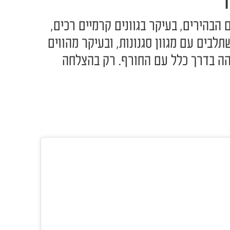
הבהירים, בעיקר בגוונים קרמיים רכים,
לבים עם מגוון סגנונות, ובעיקר מהווים
הה בדרך כלל עם החורף. רק בהצלחה