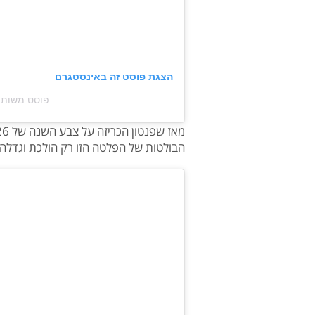
הצגת פוסט זה באינסטגרם
פוסט משותף על ידי ‏ANGO‎
הבולטות של הפלטה הזו רק הולכת וגדלה,