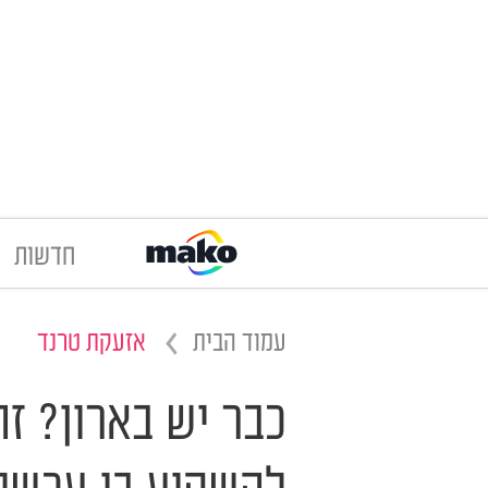
חדשות
עמוד הבית
אזעקת טרנד
כבר יש בארון? ז