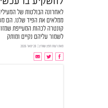
להשקיע בו עכשיו
לאחרונה הבולטות של המעילים 
ממלאים את הפיד שלנו. הם משת
קונטרה לכהות המעייפת שמזו
לשמור עליהם נקיים ומותק
מאת
רעות חפץ שוורץ
| ‏ 28 ינואר 2026