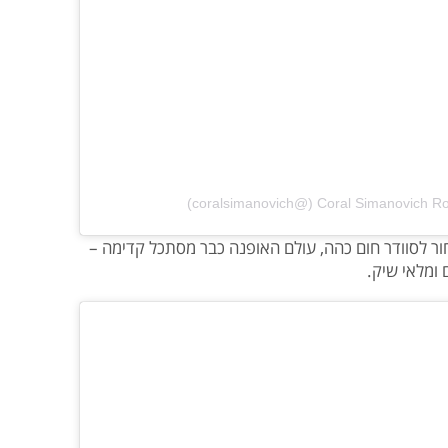
ור לסוודר חום כהה, עולם האופנה כבר מסתכל קדימה –
 ומלאי שיק.