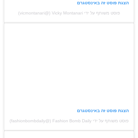
הצגת פוסט זה באינסטגרם
פוסט משותף על ידי ‏‎Vicky Montanari‎‏ (@‏‎vicmontanari‎‏)
הצגת פוסט זה באינסטגרם
פוסט משותף על ידי ‏‎Fashion Bomb Daily‎‏ (@‏‎fashionbombdaily‎‏)