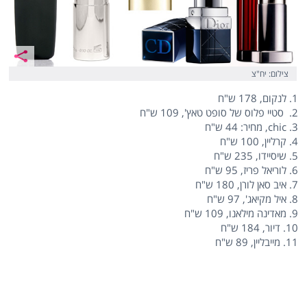
צילום: יח"צ
1. לנקום, 178 ש"ח
2. סטיי פלוס של סופט טאץ', 109 ש"ח
3. chic, מחיר: 44 ש"ח
4. קרליין, 100 ש"ח
5. שיסיידו, 235 ש"ח
6. לוריאל פריז, 95 ש"ח
7. איב סאן לורן, 180 ש"ח
8. איל מקיאג', 97 ש"ח
9. מאדינה מילאנו, 109 ש"ח
10. דיור, 184 ש"ח
11. מייבליין, 89 ש"ח