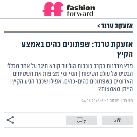
אזעקת טרנד >
אזעקת טרנד: שפתונים כהים באמצע
הקיץ
פרץ מרדנות בקרב כוכבות הוליווד קורא תיגר על אחד מכללי
הבסיס של עולם הטיפוח | המי ומי מציפות את השטיחים
האדומים בשפתונים כהים-כהים, אפילו שכבר הגיע הקיץ |
הייתן מאמצות?
רוני בר | ‏
פורסם ‎04/06/2012 15:18
7