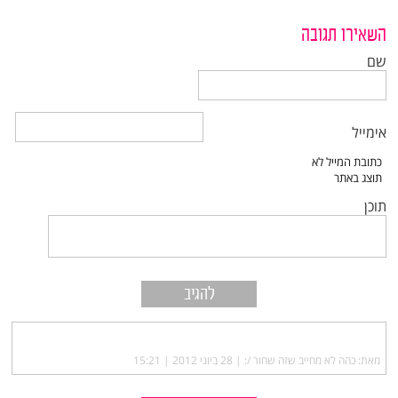
השאירו תגובה
שם
אימייל
תוכן
מאת: כהה לא מחייב שזה שחור /: |‏
28 ביוני 2012 | 15:21