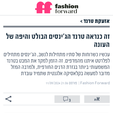
אזעקת טרנד >
זה כנראה טרנד הג'ינסים הבולט והיפה של
העונה
עכשיו כשרוחות של סתיו מתחילות לנשב, הג'ינסים מתחילים
לפלרטט איתנו מהמדפים. זה הזמן למקד את המבט בטרנד
המשמעותי ביותר בגזרת הדנים החורפית, ולמרבה המזל
מדובר למעשה בקלאסיקה אלגנטית שתמיד עובדת
Fashion Forward | ‏
פורסם ‎11/09/2024 21:06
3