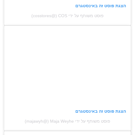
הצגת פוסט זה באינסטגרם
פוסט משותף על ידי ‏‎COS‎‏ (@‏‎cosstores‎‏)
הצגת פוסט זה באינסטגרם
פוסט משותף על ידי ‏‎Maja Weyhe‎‏ (@‏‎majawyh‎‏)