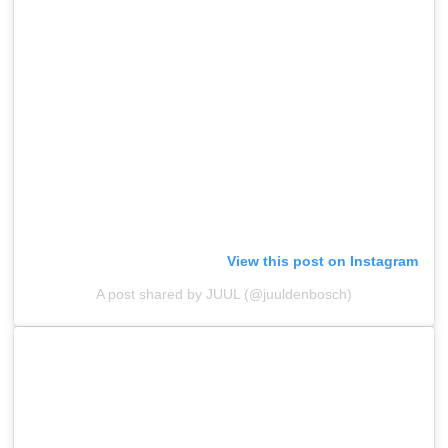
View this post on Instagram
A post shared by JUUL (@juuldenbosch)