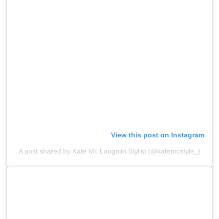
View this post on Instagram
A post shared by Kate Mc Laughlin Stylist (@katemcstyle_)