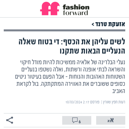
אזעקת טרנד >
לשים עליהן את הכסף: די בטוח שאלה
הנעליים הבאות שתקנו
נעלי הבלרינה של אלאיה ממשיכות להיות מודל חיקוי
והשראה לבתי אופנה ורשתות, ואלה נשטפו בנעליים
השטוחות האהובות והנוחות – אבל הפעם בעיטור ניטים
כסופים ששוברים את האווירה המתקתקה. בול לקראת
האביב
רעות חפץ שוורץ | ‏
פורסם ‎10/03/2024 2:17
6