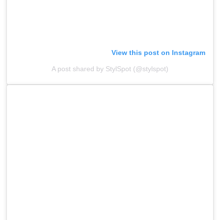
View this post on Instagram
A post shared by StylSpot (@stylspot)