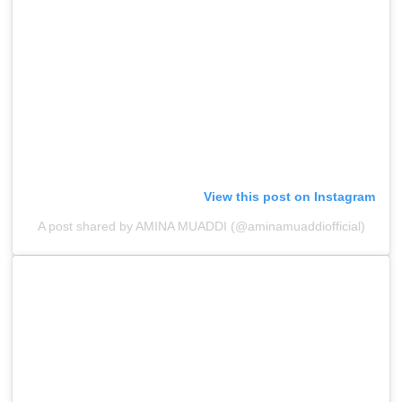
View this post on Instagram
A post shared by AMINA MUADDI (@aminamuaddiofficial)