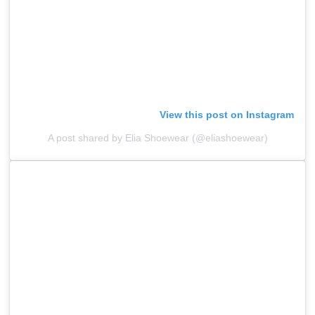
View this post on Instagram
A post shared by Elia Shoewear (@eliashoewear)