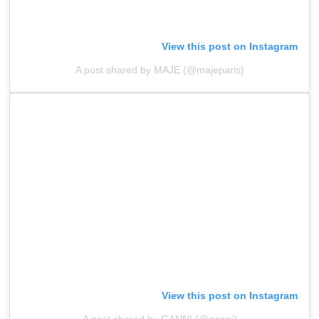
View this post on Instagram
A post shared by MAJE (@majeparis)
View this post on Instagram