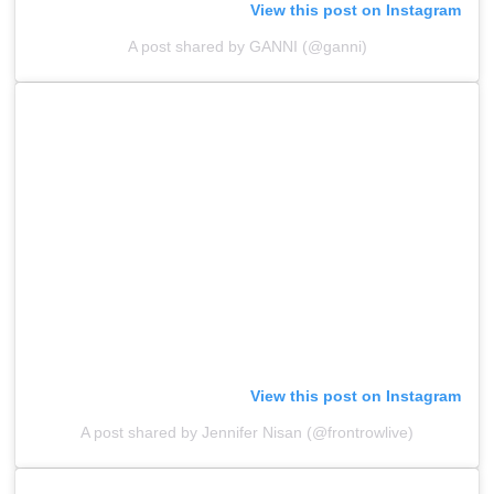
View this post on Instagram
A post shared by GANNI (@ganni)
View this post on Instagram
A post shared by Jennifer Nisan (@frontrowlive)