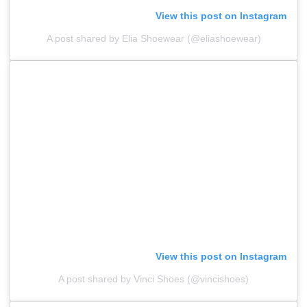
View this post on Instagram
A post shared by Elia Shoewear (@eliashoewear)
View this post on Instagram
A post shared by Vinci Shoes (@vincishoes)