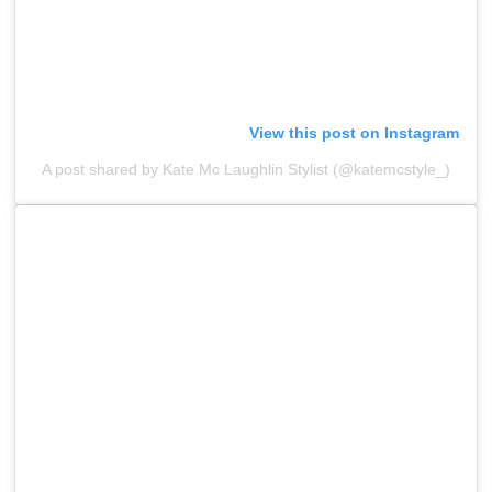
View this post on Instagram
A post shared by Kate Mc Laughlin Stylist (@katemcstyle_)