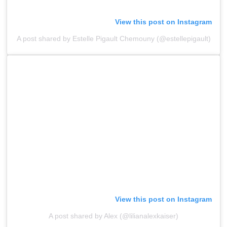
View this post on Instagram
A post shared by Estelle Pigault Chemouny (@estellepigault)
View this post on Instagram
A post shared by Alex (@lilianalexkaiser)