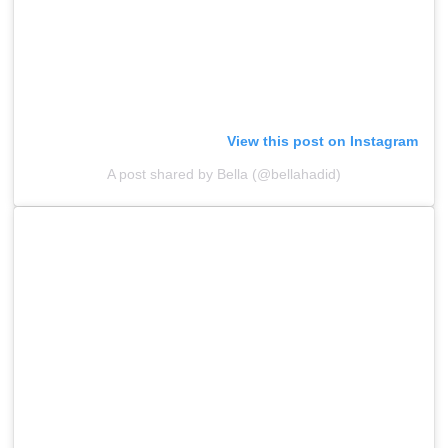
View this post on Instagram
A post shared by Bella (@bellahadid)