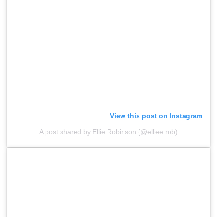
View this post on Instagram
A post shared by Ellie Robinson (@elliee.rob)