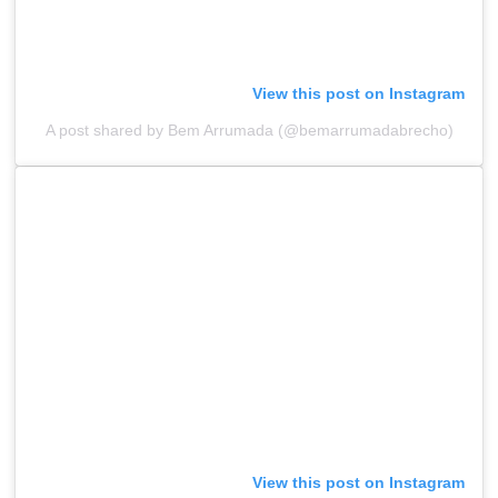
View this post on Instagram
A post shared by Bem Arrumada (@bemarrumadabrecho)
View this post on Instagram