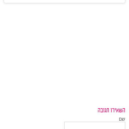
השאירו תגובה
שם