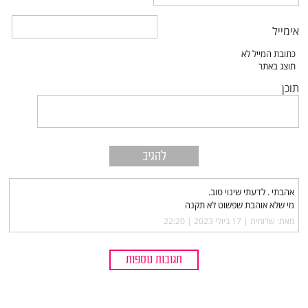
אימייל
תוכן
אהבתי . לדעתי שינוי טוב.
מי שלא אוהבת שפשוט לא תקנה
מאת: שלומית |‏
17 ביולי 2023 | 22:20
תגובות נוספות