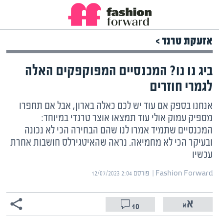
אזעקת טרנד >
ביג נו נו? המכנסיים המפוקפקים האלה
לגמרי חוזרים
אנחנו בספק אם עוד יש לכם כאלה בארון, אבל אם תחפרו
מספיק עמוק אולי עוד תמצאו אוצר טרנדי במיוחד:
המכנסיים שתמיד אמרו לנו שהם הבחירה הכי לא נכונה
ובעיקר הכי לא מחמיאה. נראה שהאיטגירלס חושבות אחרת
עכשיו
Fashion Forward | ‏
פורסם ‎12/07/2023 2:04
10