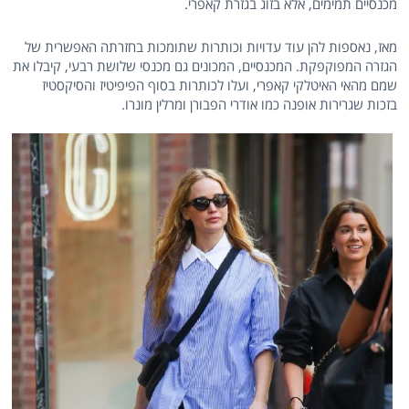
מכנסיים תמימים, אלא בזוג בגזרת קאפרי.
מאז, נאספות להן עוד עדויות וכותרות שתומכות בחזרתה האפשרית של
הגזרה המפוקפקת. המכנסיים, המכונים גם מכנסי שלושת רבעי, קיבלו את
שמם מהאי האיטלקי קאפרי, ועלו לכותרות בסוף הפיפיטיז והסיקסטיז
בזכות שגרירות אופנה כמו אודרי הפבורן ומרלין מונרו.