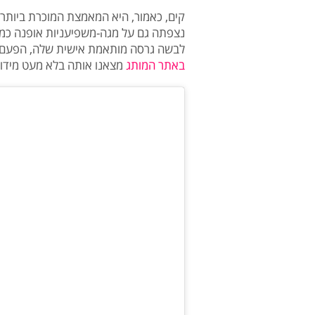
קים, כאמור, היא המאמצת המוכרת ביות
נצפתה גם על מגה-משפיעניות אופנה כמו אמ
לבשה גרסה מותאמת אישית שלה, הפעם באו
באתר המותג
מצאנו אותה בלא מעט מידות, במחיר