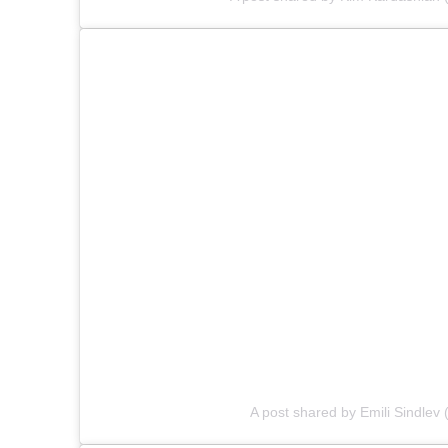
A post shared by Emili Sindlev 