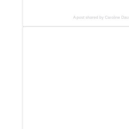
A post shared by Caroline Da