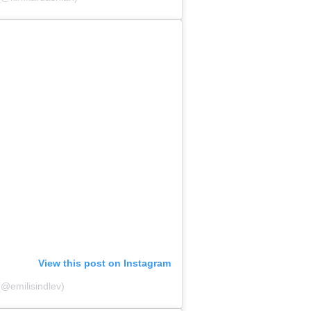
View this post on Instagram
(@emilisindlev)