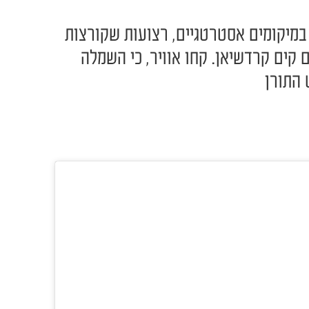
ם במיקומים אסטרטגיים, רצועות שקורצות
קים קרדשיאן. קחו אוויר, כי השמלה
 התורן