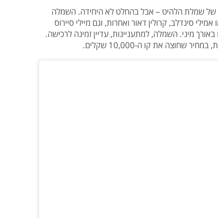
ר של שמלת הלהיט – אבל בהחלט לא היחידה. השמלה
ילי סינדלב, קרולין דאור ואחרות, וגם מיילי סיירוס
רך מיני. השמלה, למתעניינות, עדיין זמינה לרכישה.
 שחוצה את קו ה-10,000 שקלים.