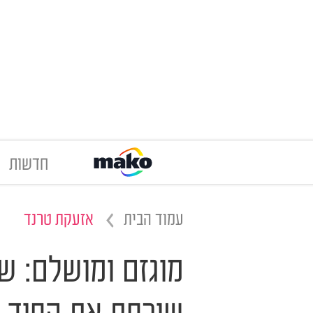
חדשות
עמוד הבית
אזעקת טרנד
מוגזם ומושלם: ש