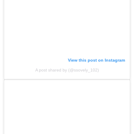
View this post on Instagram
A post shared by (@ssovely_102)