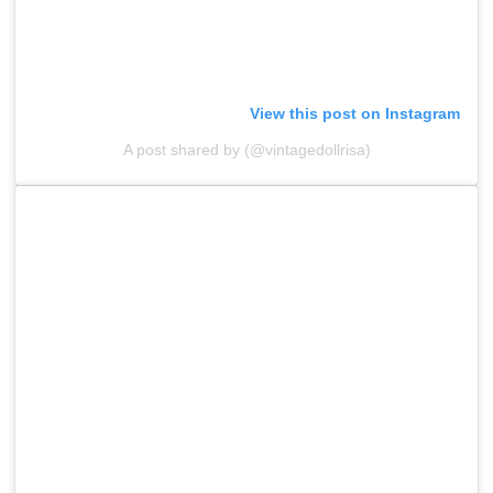
View this post on Instagram
A post shared by (@vintagedollrisa)