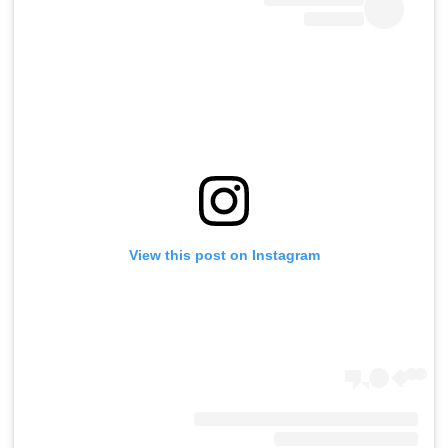
View this post on Instagram