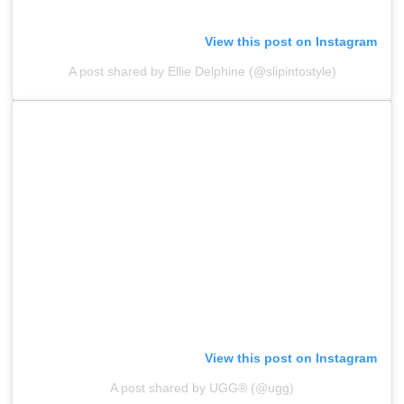
View this post on Instagram
A post shared by Ellie Delphine (@slipintostyle)
View this post on Instagram
A post shared by UGG® (@ugg)