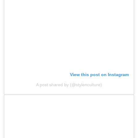
View this post on Instagram
A post shared by (@stylenculture)