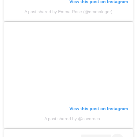
View this post on Instagram
A post shared by Emma Rose (@emmaleger)
View this post on Instagram
A post shared by @cocoroco___