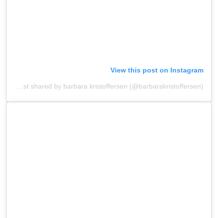
View this post on Instagram
A post shared by barbara kristoffersen (@barbarakristoffersen)