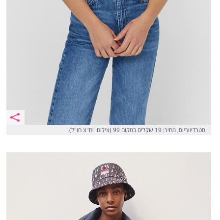
סטרדיווריוס, מחיר: 19 שקלים במקום 99 (צילום: יח"צ חו"ל)