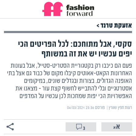
אזעקת טרנד >
סקסי, אבל מתוחכם: לכל הפריטים הכי
יפים עכשיו יש את זה במשותף
פעם הם כיכבו רק בקטגוריית הסטריט-סטייל, אבל בעונות
האחרונות הקאט-אאוטים קיבלו מקום של כבוד גם אצל בתי
האופנה הגדולים. בצורות ובגדלים שונים, במיקומים
אסטרטגיים ובלי להתבייש לחשוף קצת עור – מצאנו את
האפשרויות הכי יפות שמחכות לכן עכשיו על המדפים
רעות חפץ שוורץ | ‏
פורסם ‎04/03/2021 23:36
3