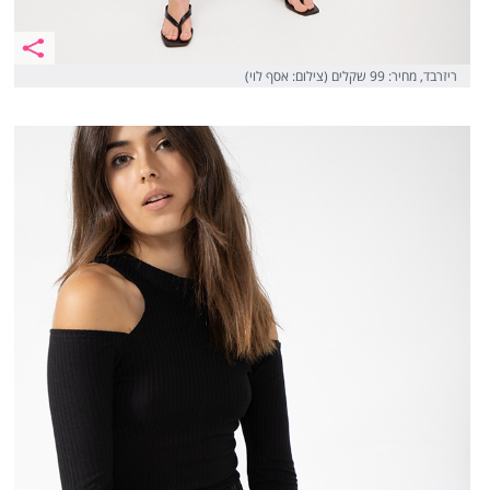
ריזרבד, מחיר: 99 שקלים (צילום: אסף לוי)