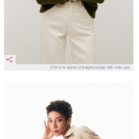
מנגו, מחיר: 109 שקלים במקום 219 (צילום: יח"צ חו"ל)