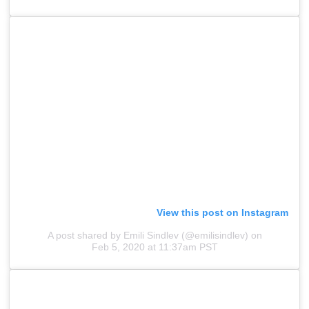
View this post on Instagram
A post shared by Emili Sindlev (@emilisindlev)
on
Feb 5, 2020 at 11:37am PST