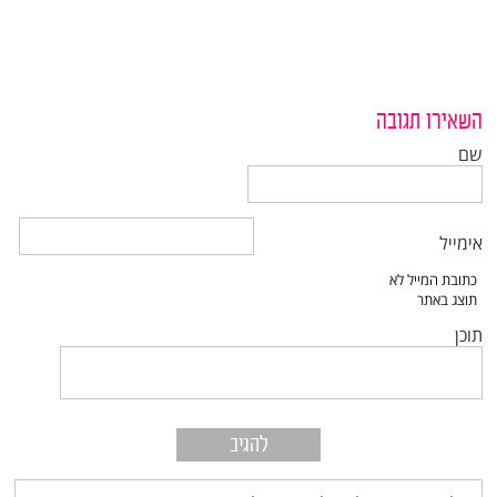
השאירו תגובה
שם
אימייל
תוכן