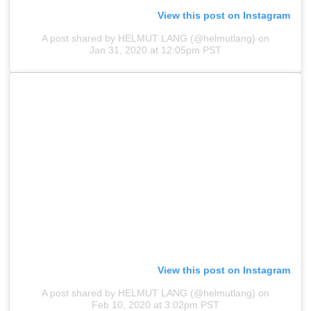
View this post on Instagram
A post shared by HELMUT LANG (@helmutlang)
on
Jan 31, 2020 at 12:05pm PST
View this post on Instagram
A post shared by HELMUT LANG (@helmutlang)
on
Feb 10, 2020 at 3:02pm PST