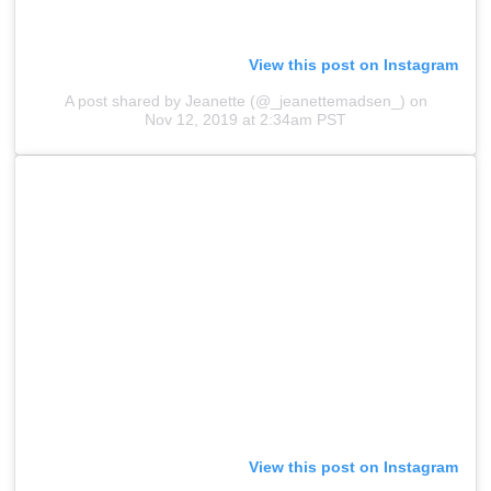
View this post on Instagram
A post shared by Jeanette (@_jeanettemadsen_)
on
Nov 12, 2019 at 2:34am PST
View this post on Instagram