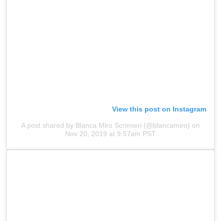
View this post on Instagram
A post shared by Blanca Miro Scrimieri (@blancamiro)
on
Nov 20, 2019 at 9:57am PST