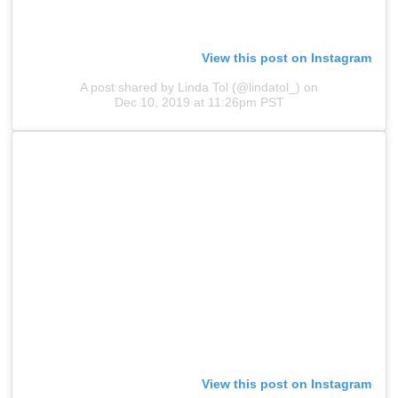
View this post on Instagram
A post shared by Linda Tol (@lindatol_)
on
Dec 10, 2019 at 11:26pm PST
View this post on Instagram