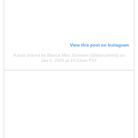
View this post on Instagram
A post shared by Blanca Miro Scrimieri (@blancamiro)
on
Jan 5, 2020 at 10:53am PST