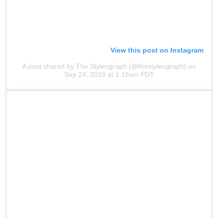
View this post on Instagram
A post shared by The Styleograph (@thestyleograph)
on
Sep 24, 2019 at 1:18am PDT