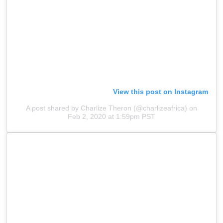
View this post on Instagram
A post shared by Charlize Theron (@charlizeafrica)
on
Feb 2, 2020 at 1:59pm PST