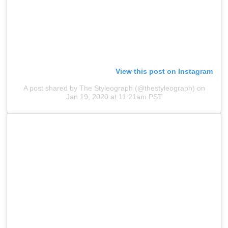
View this post on Instagram
A post shared by The Styleograph (@thestyleograph)
on
Jan 19, 2020 at 11:21am PST