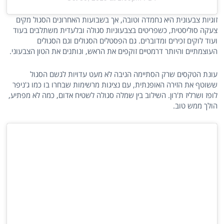
זוגיות צבעונית היא נחמדה וטובה, אך בשבועות האחרונים הסגול מקים
צעקה סוליסטית, כשפריטים בצבעוניות סגולה ובלעדית משתלבים בעוד
ועוד לוקים זכירים ומדוברים. גם הפסטלים הסגולים וגם הסגולים
העוצמתיים והיותר דרמטיים זוקפים את הראש, ונותנים את הטון הצבעוני.
עונת הטקסים שרק הסתיימה הניבה לא מעט עדויות לגשם הסגול
ששוטף את הזירה האופנתית, עם נציגות מרשימות שבחרו בו כמו ג'ניפר
לופז ושרליז ת'רון. השילוב בין שמלה סגולה לשטיח אדום, כמה לא מפתיע,
הולך ממש טוב.