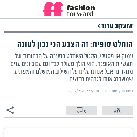
אזעקת טרנד >
הוחלט סופית: זה הצבע הכי נכון לעונה
עמוק או פסטלי, הסגול השתלט בסערה על הרחובות ועל
תעשיית האופנה. הוא הולך מעולה לבד וגם עם גוונים עזים
מנוגדים, אבל אנחנו עלינו על השילוב המושלם והמפתיע
שמשדרג אותו לגבהים חדשים
רעות חפץ שוורץ | ‏
פורסם ‎22/02/2020 22:57
3