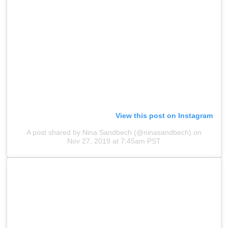
View this post on Instagram
A post shared by Nina Sandbech (@ninasandbech)
on
Nov 27, 2019 at 7:45am PST