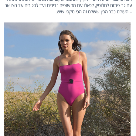
עם גב פתוח לחלוטין, לכאלו עם מחשופים נדיבים ועד לסגורים עד הצוואר
– העולם כבר הבין ששלם זה הכי סקסי שיש.