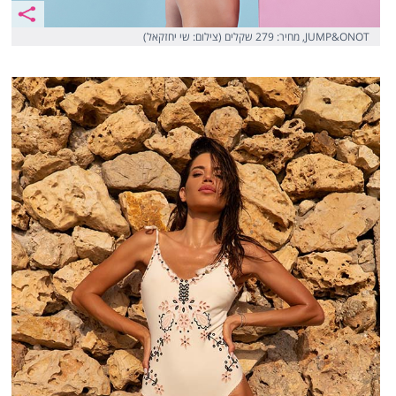
JUMP&ONOT, מחיר: 279 שקלים (צילום: שי יחזקאל)