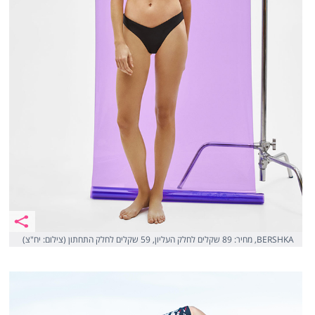
BERSHKA, מחיר: 89 שקלים לחלק העליון, 59 שקלים לחלק התחתון (צילום: יח"צ)