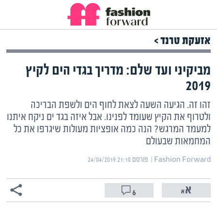
אזעקת טרנד >
מביקיני ועד שלם: מדריך בגדי הים לקיץ
2019
זהו זה. הגיעה השעה לצאת לחוף הים ולשפת הבריכה
ולטרוף את הקיץ שעומד לפנינו. אבל איזה בגד ים ניקח איתנו
למעמד המרגש? הנה כמה אופציות מעולות שיגרפו את כל
המחמאות שבעולם
Fashion Forward | ‏
פורסם ‎24/04/2019 21:10
6