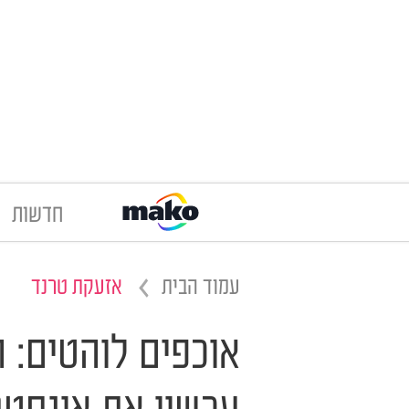
חדשות
עמוד הבית
אזעקת טרנד
אוכפים לוהטים: 