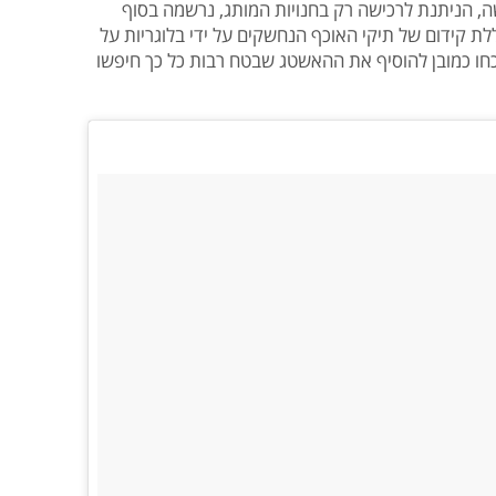
הניתנת לרכישה רק בחנויות המותג, נרשמה בסוף
ת קידום של תיקי האוכף הנחשקים על ידי בלוגריות על
כחו כמובן להוסיף את ההאשטג שבטח רבות כל כך חיפשו