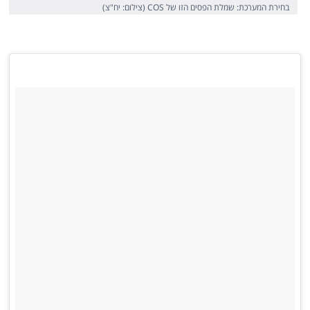
בחירת המערכת: שמלת הפסים הזו של COS (צילום: יח"צ)