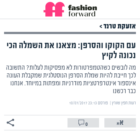
אזעקת טרנד >
עם הקוקו והסרפן: מצאנו את השמלה הכי
נכונה לקיץ
מה לובשים כשהטמפרטורות לא מפסיקות לעלות? התשובה
לכך חייבת להיות שמלת הסרפן הנוסטלגית שמקבלת העונה
אינספור אינטרפרטציות מודרניות ומפתות במיוחד. אנחנו
כבר רכשנו
רעות חפץ שוורץ | ‏
פורסם ‎10/07/2017 23:13
0