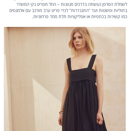
לשמלת הסרפן נעשתה בדרכים מגוונות – החל מפריט נקי המשדר
בתוליות ופשטות ועד "התגנדרות" לכדי פריט ערב מורכב עם אלמנטים
כמו קשירות בכתפיות או אפליקציות תלת ממד פרחוניות.