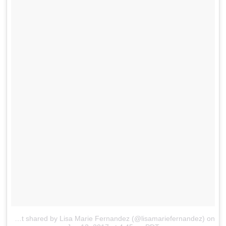
A post shared by Lisa Marie Fernandez (@lisamariefernandez)
on