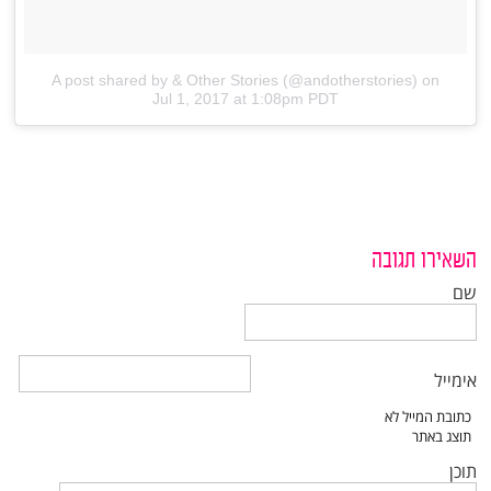
A post shared by & Other Stories (@andotherstories)
on
Jul 1, 2017 at 1:08pm PDT
השאירו תגובה
שם
אימייל
תוכן