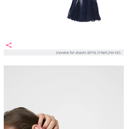
בוהו-שיק משודרג (צילום: revolve for shashi)