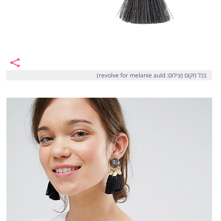
בכל מקום (צילום: revolve for melanie auld)