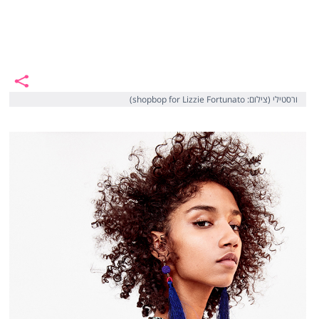
ורסטילי (צילום: shopbop for Lizzie Fortunato)