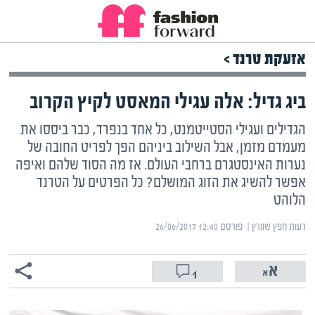
אזעקת טרנד >
ביג גדיל: אלה עגילי המאסט לקיץ הקרוב
הגדילים ועגילי הסטייטמנט, כל אחד בנפרד, כבר ביססו את
מעמדם מזמן, אבל השילוב ביניהם הפך לפריט החובה של
נערות האינסטגרם ברחבי העולם. אז מה הסוד שלהם ואיפה
אפשר להשיג את הזוג המושלם? כל הפרטים על הטרנד
הלוהט
רעות חפץ שוורץ | ‏
פורסם ‎26/06/2017 12:40
1