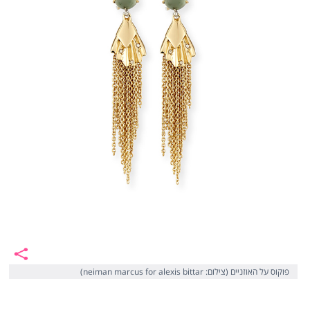
פוקוס על האוזניים (צילום: neiman marcus for alexis bittar)