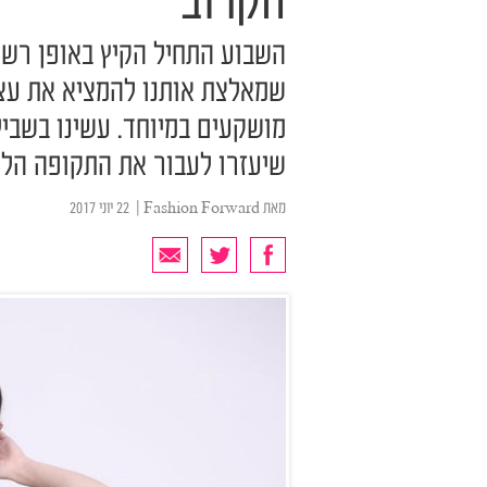
הקרוב
השבוע התחיל הקיץ באופן רשמי
שמאלצת אותנו להמציא את עצ
מושקעים במיוחד. עשינו בשבי
שיעזרו לעבור את התקופה הל
מאת
Fashion Forward
| ‏ 22 יוני 2017