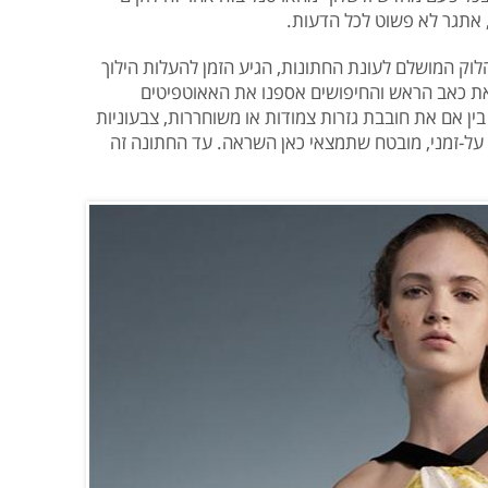
 אתגר לא פשוט לכל הדעות.
ק המושלם לעונת החתונות, הגיע הזמן להעלות הילוך
את כאב הראש והחיפושים אספנו את האאוטפיטים
ין אם את חובבת גזרות צמודות או משוחררות, צבעוניות
ה על-זמני, מובטח שתמצאי כאן השראה. עד החתונה זה