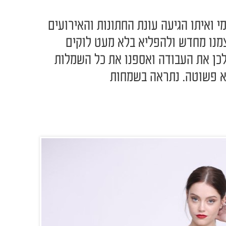
 ואיתו הגיעה עונת החתונות והאירועים
מנו מחדש ולהפליא בלא מעט לוקים
לכן את העבודה ואספנו את כל השמלות
א פשוטה. נתראה בשמחות