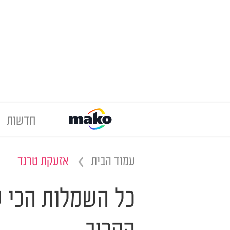
חדשות
עמוד הבית
אזעקת טרנד
כל השמלות הכי ש