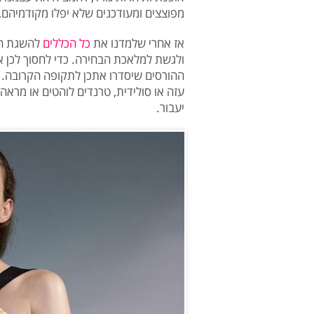
מפוצצים ומעודכנים שלא יפלו מקודמיהם,
אז אחרי שלמדנו את
כל הכללים
להשגת הלו
ולגשת למלאכת הבחירה. כדי לחסוך לכן 
ההורסים שיסדרו אתכן לתקופה הקרובה. ב
עזה או סולידית, טרנדים לוהטים או מרא
יעבור.